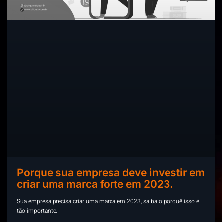
Porque sua empresa deve investir em
criar uma marca forte em 2023.
Sua empresa precisa criar uma marca em 2023, saiba o porquê isso é
tão importante.